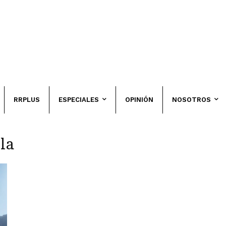
RRPLUS
ESPECIALES
OPINIÓN
NOSOTROS
la