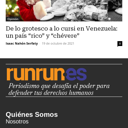
Opinión
De lo grotesco a lo cursi en Venezuela:
un país “rico” y “chévere”
Isaac Nahón Serfaty
-
19 de octubre de 2021
0
Periodismo que desafía el poder para
defender tus derechos humanos
Quiénes Somos
Nosotros