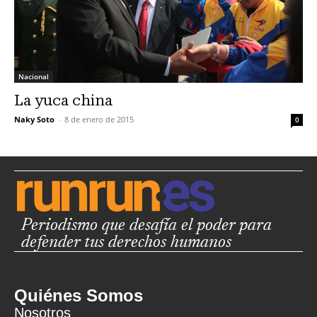
Nacional
La yuca china
Naky Soto
-
8 de enero de 2015
0
Periodismo que desafía el poder para
defender tus derechos humanos
Quiénes Somos
Nosotros