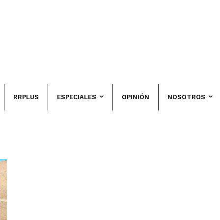
RRPLUS
ESPECIALES
OPINIÓN
NOSOTROS