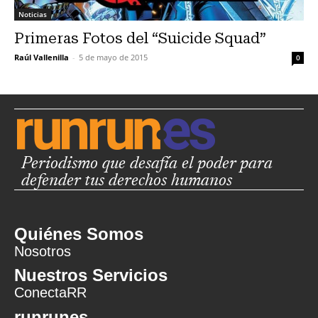
Noticias
Primeras Fotos del “Suicide Squad”
Raúl Vallenilla
-
5 de mayo de 2015
0
Periodismo que desafía el poder para
defender tus derechos humanos
Quiénes Somos
Nosotros
Nuestros Servicios
ConectaRR
runrunes