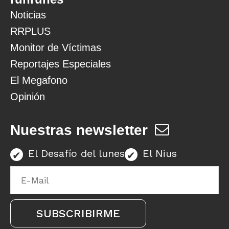
Noticias
RRPLUS
Monitor de Víctimas
Reportajes Especiales
El Megafono
Opinión
Nuestras newsletter
El Desafío del lunes
El Nius