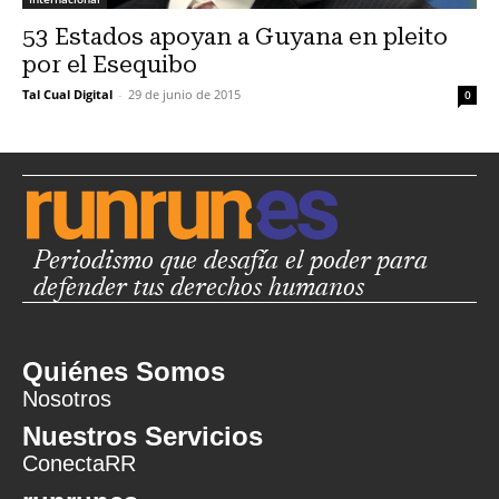
53 Estados apoyan a Guyana en pleito
por el Esequibo
Tal Cual Digital
-
29 de junio de 2015
0
Periodismo que desafía el poder para
defender tus derechos humanos
Quiénes Somos
Nosotros
Nuestros Servicios
ConectaRR