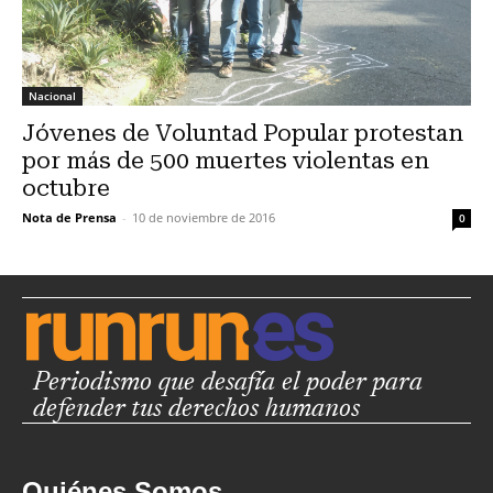
Nacional
Jóvenes de Voluntad Popular protestan
por más de 500 muertes violentas en
octubre
Nota de Prensa
-
10 de noviembre de 2016
0
Periodismo que desafía el poder para
defender tus derechos humanos
Quiénes Somos