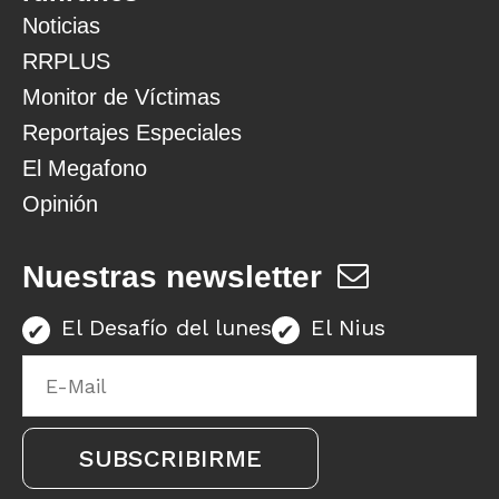
Noticias
RRPLUS
Monitor de Víctimas
Reportajes Especiales
El Megafono
Opinión
Nuestras newsletter
El Desafío del lunes
El Nius