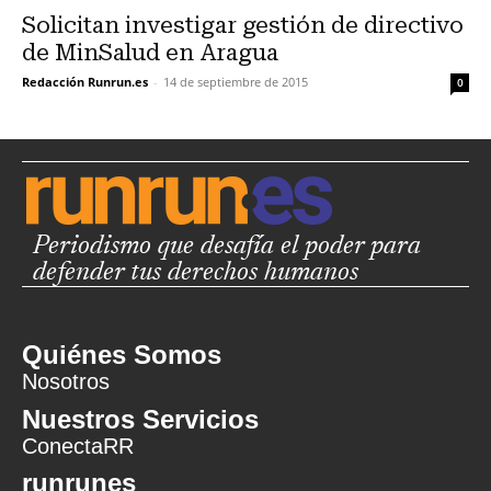
Solicitan investigar gestión de directivo
de MinSalud en Aragua
Redacción Runrun.es
-
14 de septiembre de 2015
0
Periodismo que desafía el poder para
defender tus derechos humanos
Quiénes Somos
Nosotros
Nuestros Servicios
ConectaRR
runrunes