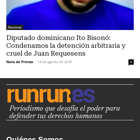
Nacional
Diputado dominicano Ito Bisonó:
Condenamos la detención arbitraria y
cruel de Juan Requesens
Nota de Prensa
-
14 de agosto de 2018
0
Periodismo que desafía el poder para
defender tus derechos humanos
Quiénes Somos