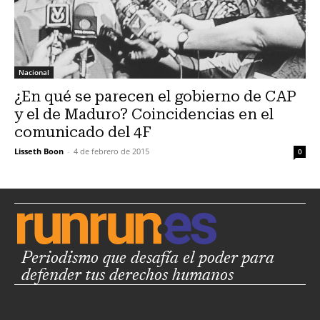
Nacional
¿En qué se parecen el gobierno de CAP
y el de Maduro? Coincidencias en el
comunicado del 4F
Lisseth Boon
-
4 de febrero de 2015
0
Periodismo que desafía el poder para
defender tus derechos humanos