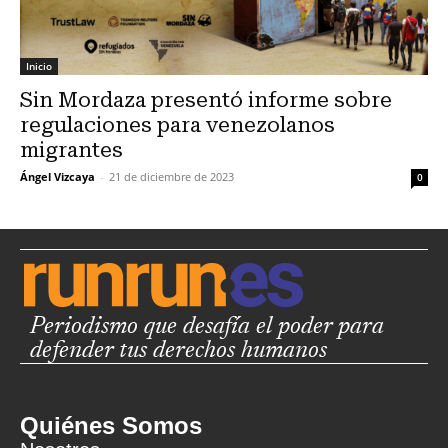
Inicio
Sin Mordaza presentó informe sobre
regulaciones para venezolanos
migrantes
Ángel Vizcaya
-
21 de diciembre de 2023
0
Periodismo que desafía el poder para
defender tus derechos humanos
Quiénes Somos