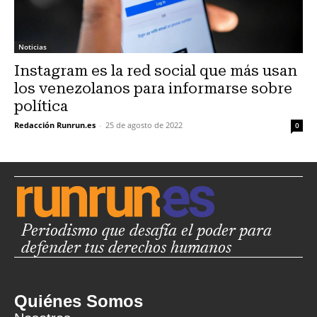
Noticias
Instagram es la red social que más usan
los venezolanos para informarse sobre
política
Redacción Runrun.es
-
25 de agosto de 2022
0
Periodismo que desafía el poder para
defender tus derechos humanos
Quiénes Somos