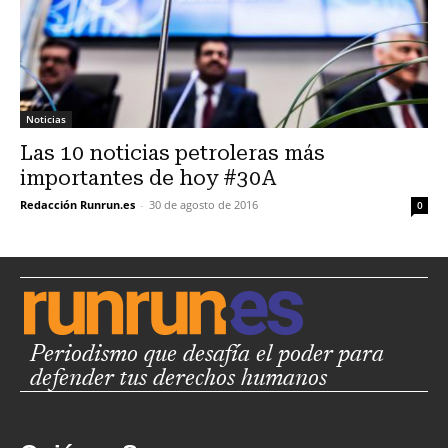
Noticias
Las 10 noticias petroleras más
importantes de hoy #30A
Redacción Runrun.es
-
30 de agosto de 2016
0
Periodismo que desafía el poder para
defender tus derechos humanos