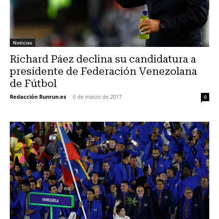
Noticias
Richard Páez declina su candidatura a
presidente de Federación Venezolana
de Fútbol
Redacción Runrun.es
-
6 de marzo de 2017
0