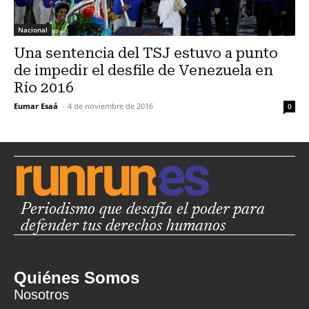
Nacional
Una sentencia del TSJ estuvo a punto
de impedir el desfile de Venezuela en
Río 2016
Eumar Esaá
-
4 de noviembre de 2016
0
Periodismo que desafía el poder para
defender tus derechos humanos
Quiénes Somos
Nosotros