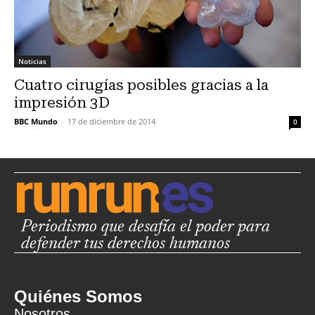
Noticias
Cuatro cirugías posibles gracias a la
impresión 3D
BBC Mundo
-
17 de diciembre de 2014
0
Periodismo que desafía el poder para
defender tus derechos humanos
Quiénes Somos
Nosotros