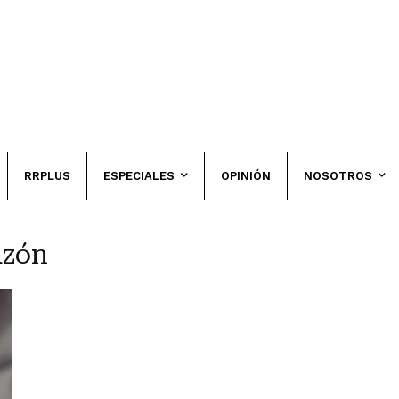
RRPLUS
ESPECIALES
OPINIÓN
NOSOTROS
azón