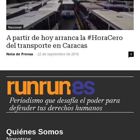
Nacional
A partir de hoy arranca la #HoraCero
del transporte en Caracas
Nota de Prensa
-
22 de septiembre de 2016
0
Periodismo que desafía el poder para
defender tus derechos humanos
Quiénes Somos
Nosotros