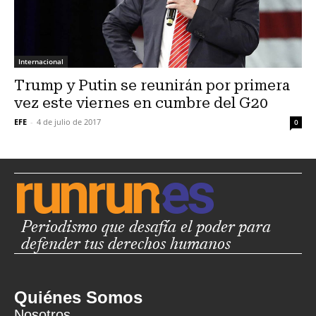
Internacional
Trump y Putin se reunirán por primera
vez este viernes en cumbre del G20
EFE
-
4 de julio de 2017
0
Periodismo que desafía el poder para
defender tus derechos humanos
Quiénes Somos
Nosotros