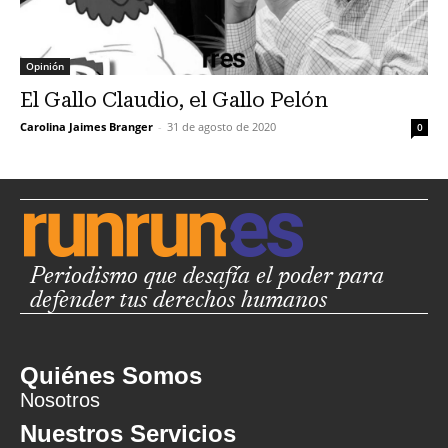
Opinión
El Gallo Claudio, el Gallo Pelón
Carolina Jaimes Branger
-
31 de agosto de 2020
0
Periodismo que desafía el poder para
defender tus derechos humanos
Quiénes Somos
Nosotros
Nuestros Servicios