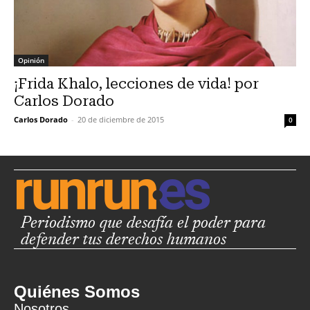
Opinión
¡Frida Khalo, lecciones de vida! por
Carlos Dorado
Carlos Dorado
-
20 de diciembre de 2015
0
Periodismo que desafía el poder para
defender tus derechos humanos
Quiénes Somos
Nosotros