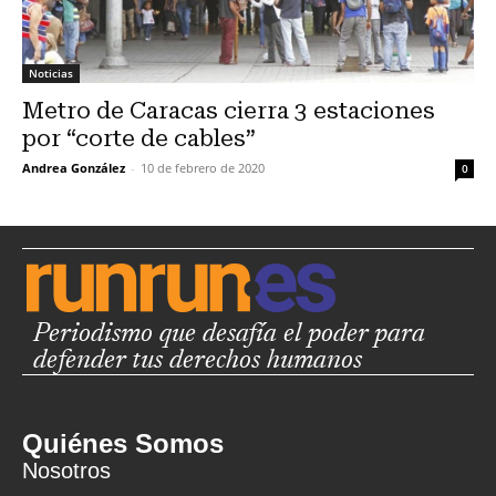
Noticias
Metro de Caracas cierra 3 estaciones
por “corte de cables”
Andrea González
-
10 de febrero de 2020
0
Periodismo que desafía el poder para
defender tus derechos humanos
Quiénes Somos
Nosotros