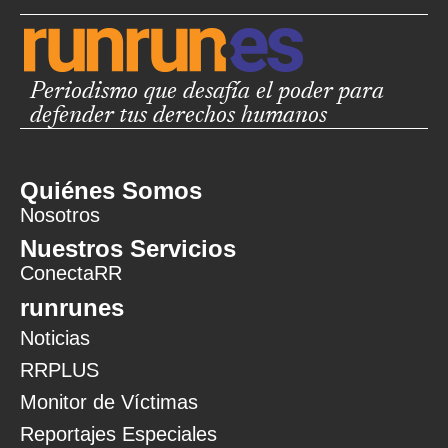
Periodismo que desafía el poder para
defender tus derechos humanos
Quiénes Somos
Nosotros
Nuestros Servicios
ConectaRR
runrunes
Noticias
RRPLUS
Monitor de Víctimas
Reportajes Especiales