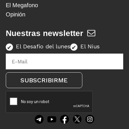
El Megafono
Opinión
Nuestras newsletter
El Desafío del lunes
El Nius