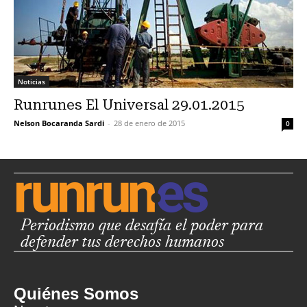
Noticias
Runrunes El Universal 29.01.2015
Nelson Bocaranda Sardi
-
28 de enero de 2015
0
Periodismo que desafía el poder para
defender tus derechos humanos
Quiénes Somos