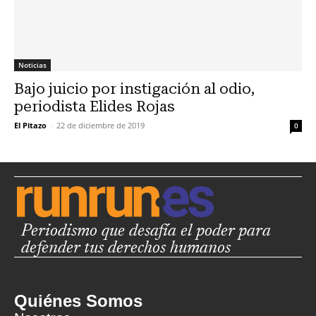
Noticias
Bajo juicio por instigación al odio,
periodista Elides Rojas
El Pitazo
-
22 de diciembre de 2019
0
Periodismo que desafía el poder para
defender tus derechos humanos
Quiénes Somos