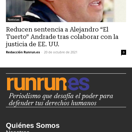
Noticias
Reducen sentencia a Alejandro “El
Tuerto” Andrade tras colaborar con la
justicia de EE. UU.
Redacción Runrun.es
-
20 de octubre de 2021
0
Periodismo que desafía el poder para
defender tus derechos humanos
Quiénes Somos