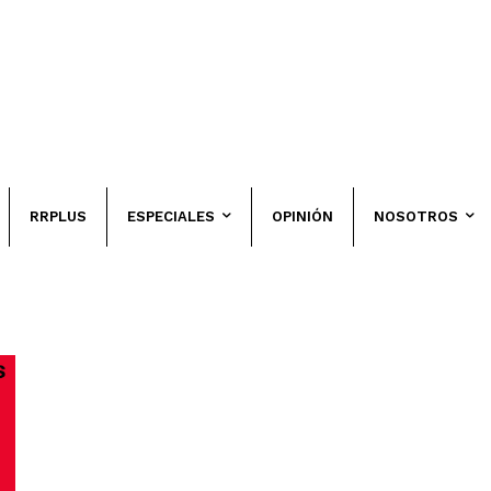
RRPLUS
ESPECIALES
OPINIÓN
NOSOTROS