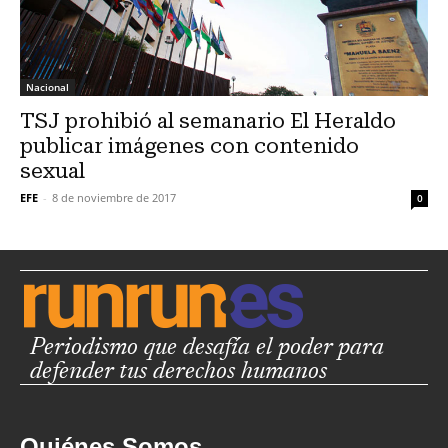
Nacional
TSJ prohibió al semanario El Heraldo
publicar imágenes con contenido
sexual
EFE
-
8 de noviembre de 2017
0
Periodismo que desafía el poder para
defender tus derechos humanos
Quiénes Somos