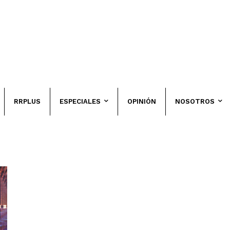
RRPLUS
ESPECIALES
OPINIÓN
NOSOTROS