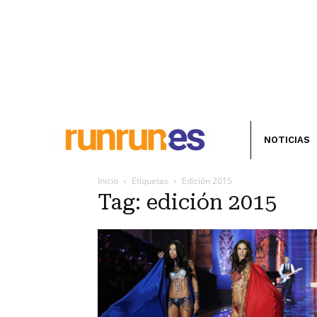
NOTICIAS
Inicio
Etiquetas
Edición 2015
Tag: edición 2015