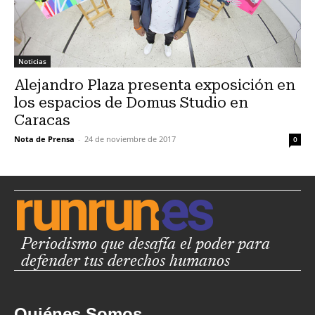
Noticias
Alejandro Plaza presenta exposición en
los espacios de Domus Studio en
Caracas
Nota de Prensa
-
24 de noviembre de 2017
0
Periodismo que desafía el poder para
defender tus derechos humanos
Quiénes Somos