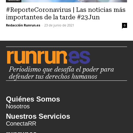
#ReporteCoronavirus | Las noticias más
importantes de la tarde #23Jun
Redacción Runrun.es
-
23 de junio de 2021
0
Periodismo que desafía el poder para
defender tus derechos humanos
Quiénes Somos
Nosotros
Nuestros Servicios
ConectaRR