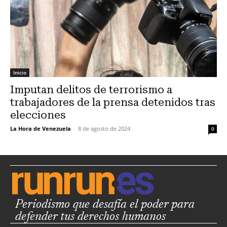
Inicio
Imputan delitos de terrorismo a
trabajadores de la prensa detenidos tras
elecciones
La Hora de Venezuela
-
8 de agosto de 2024
0
Periodismo que desafía el poder para
defender tus derechos humanos