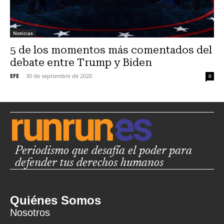
Noticias
5 de los momentos más comentados del
debate entre Trump y Biden
EFE
-
30 de septiembre de 2020
0
Periodismo que desafía el poder para
defender tus derechos humanos
Quiénes Somos
Nosotros