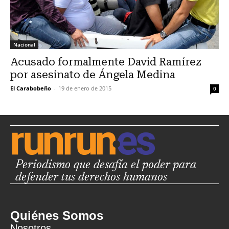
Nacional
Acusado formalmente David Ramírez
por asesinato de Ángela Medina
El Carabobeño
-
19 de enero de 2015
0
Periodismo que desafía el poder para
defender tus derechos humanos
Quiénes Somos
Nosotros