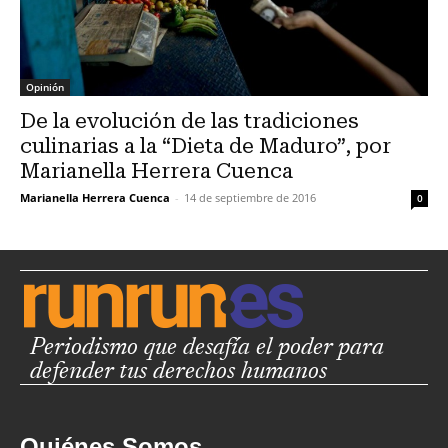
Opinión
De la evolución de las tradiciones
culinarias a la “Dieta de Maduro”, por
Marianella Herrera Cuenca
Marianella Herrera Cuenca
-
14 de septiembre de 2016
0
Periodismo que desafía el poder para
defender tus derechos humanos
Quiénes Somos