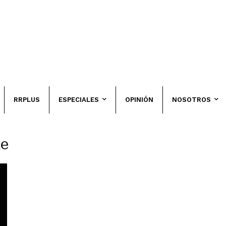
RRPLUS
ESPECIALES
OPINIÓN
NOSOTROS
de