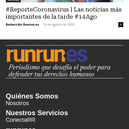
#ReporteCoronavirus | Las noticias más
importantes de la tarde #14Ago
Redacción Runrun.es
-
14 de agosto de 2020
0
Periodismo que desafía el poder para
defender tus derechos humanos
Quiénes Somos
Nosotros
Nuestros Servicios
ConectaRR