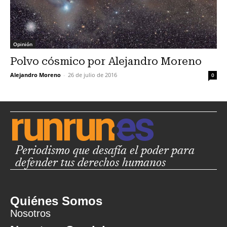
Opinión
Polvo cósmico por Alejandro Moreno
Alejandro Moreno
-
26 de julio de 2016
0
Periodismo que desafía el poder para
defender tus derechos humanos
Quiénes Somos
Nosotros