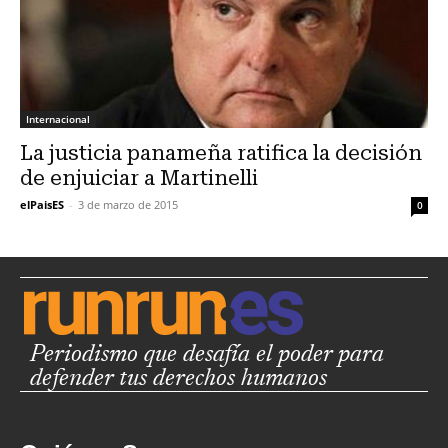
Internacional
La justicia panameña ratifica la decisión
de enjuiciar a Martinelli
elPaisES
-
3 de marzo de 2015
0
Periodismo que desafía el poder para
defender tus derechos humanos