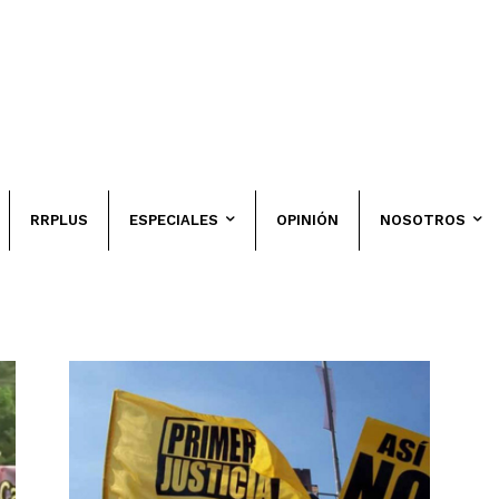
RRPLUS
ESPECIALES
OPINIÓN
NOSOTROS