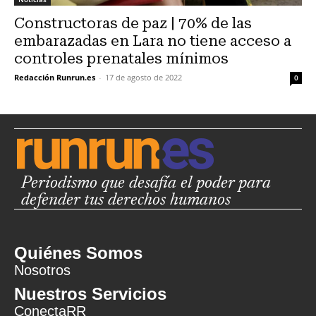
Constructoras de paz | 70% de las
embarazadas en Lara no tiene acceso a
controles prenatales mínimos
Redacción Runrun.es
-
17 de agosto de 2022
0
Periodismo que desafía el poder para
defender tus derechos humanos
Quiénes Somos
Nosotros
Nuestros Servicios
ConectaRR