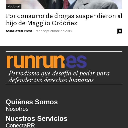
Nacional
Por consumo de drogas suspendieron al
hijo de Magglio Ordóñez
Associated Press
-
9 de septiembre de 2015
0
Periodismo que desafía el poder para
defender tus derechos humanos
Quiénes Somos
Nosotros
Nuestros Servicios
ConectaRR