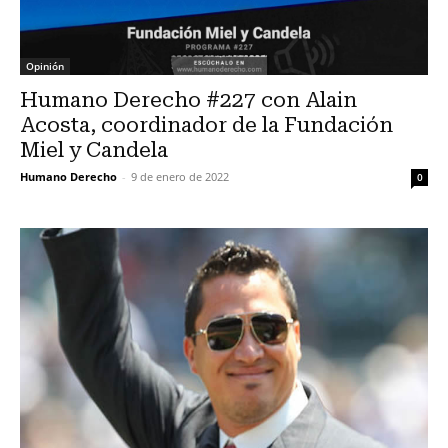
Opinión
Humano Derecho #227 con Alain
Acosta, coordinador de la Fundación
Miel y Candela
Humano Derecho
-
9 de enero de 2022
0