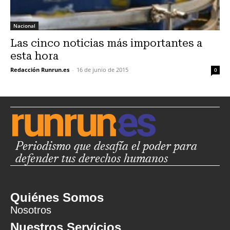
Nacional
Las cinco noticias más importantes a
esta hora
Redacción Runrun.es
-
16 de junio de 2015
0
Periodismo que desafía el poder para
defender tus derechos humanos
Quiénes Somos
Nosotros
Nuestros Servicios