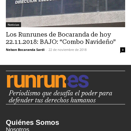
Noticias
Los Runrunes de Bocaranda de hoy
22.11.2018: BAJO: “Combo Navideño”
Nelson Bocaranda Sardi
-
22 de noviembre de 2018
0
Periodismo que desafía el poder para
defender tus derechos humanos
Quiénes Somos
Nosotros