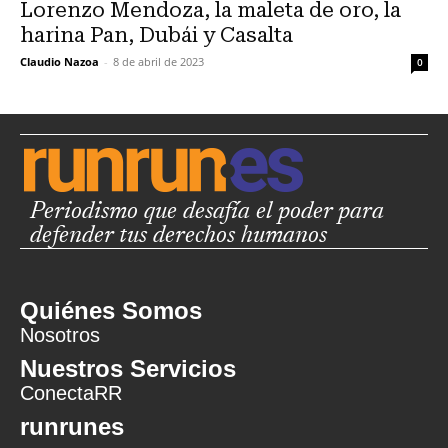
Lorenzo Mendoza, la maleta de oro, la
harina Pan, Dubái y Casalta
Claudio Nazoa
-
8 de abril de 2023
0
Periodismo que desafía el poder para
defender tus derechos humanos
Quiénes Somos
Nosotros
Nuestros Servicios
ConectaRR
runrunes