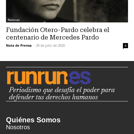
Noticias
Fundación Otero-Pardo celebra el
centenario de Mercedes Pardo
Nota de Prensa
-
28 de julio de 2020
0
Periodismo que desafía el poder para
defender tus derechos humanos
Quiénes Somos
Nosotros