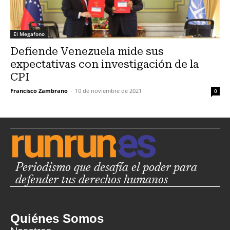
El Megafono
Defiende Venezuela mide sus
expectativas con investigación de la
CPI
Francisco Zambrano
-
10 de noviembre de 2021
0
Periodismo que desafía el poder para
defender tus derechos humanos
Quiénes Somos