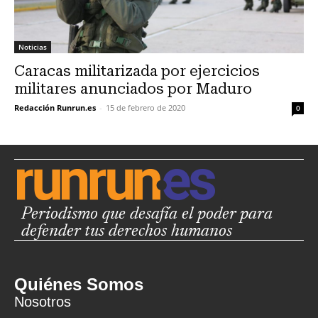
Noticias
Caracas militarizada por ejercicios
militares anunciados por Maduro
Redacción Runrun.es
-
15 de febrero de 2020
0
Periodismo que desafía el poder para
defender tus derechos humanos
Quiénes Somos
Nosotros