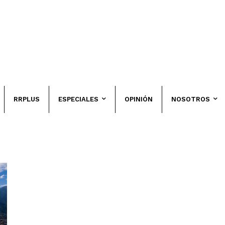
RRPLUS
ESPECIALES
OPINIÓN
NOSOTROS