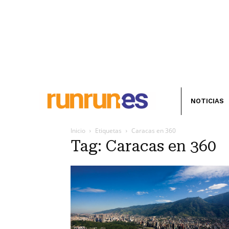
NOTICIAS
Inicio
Etiquetas
Caracas en 360
Tag: Caracas en 360