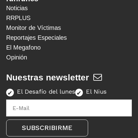
Noticias
RRPLUS
Monitor de Víctimas
Reportajes Especiales
El Megafono
Opinión
Nuestras newsletter
El Desafío del lunes
El Nius