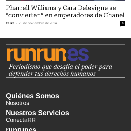
Pharrell Williams y Cara Delevigne se
“convierten” en emperadores de Chanel
Terra
-
25 de noviembre de 2014
0
Periodismo que desafía el poder para
defender tus derechos humanos
Quiénes Somos
Nosotros
Nuestros Servicios
ConectaRR
runrunes