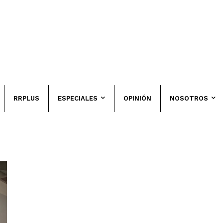
RRPLUS
ESPECIALES
OPINIÓN
NOSOTROS